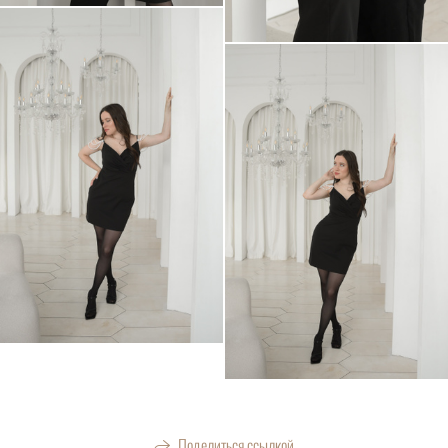
Поделиться ссылкой