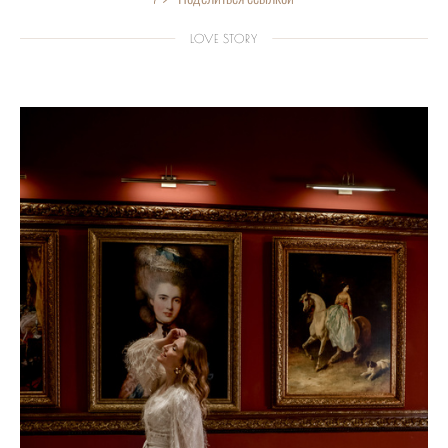
LOVE STORY