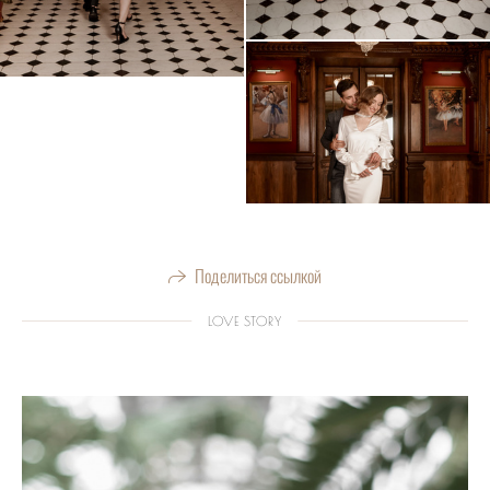
Поделиться ссылкой
LOVE STORY