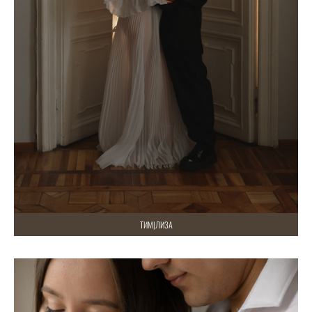
ТИМ|ЛИЗА