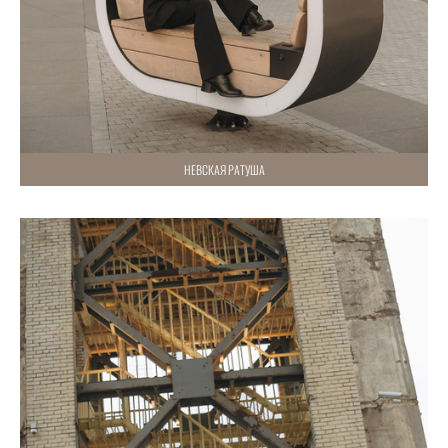
НЕВСКАЯ РАТУША