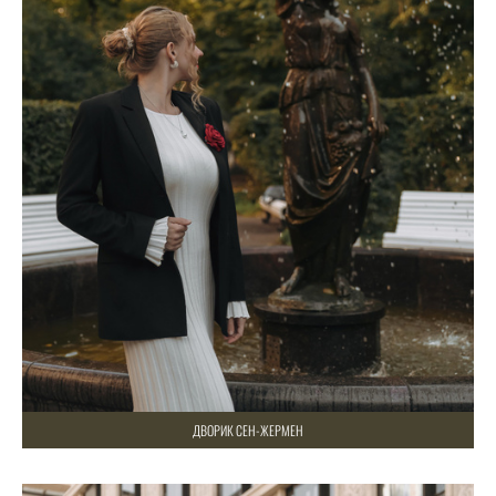
ДВОРИК СЕН-ЖЕРМЕН