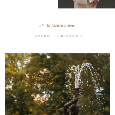
Поделиться ссылкой
ПАРКИ|ГОРОДСКИЕ ЛОКАЦИИ