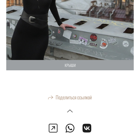
КРЫШИ
Поделиться ссылкой