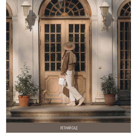
ЛЕТНИЙ САД