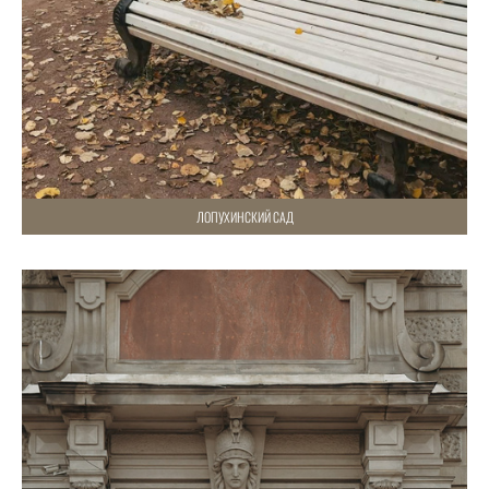
ЛОПУХИНСКИЙ САД