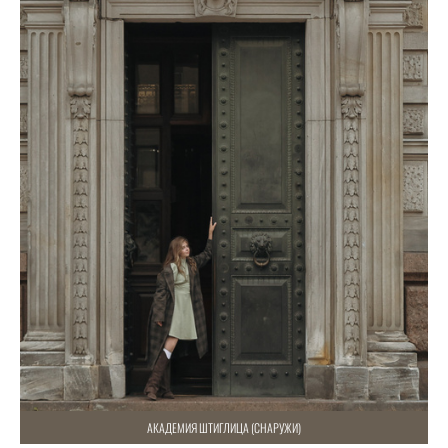
АКАДЕМИЯ ШТИГЛИЦА (СНАРУЖИ)