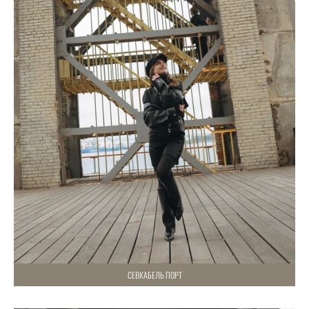
СЕВКАБЕЛЬ ПОРТ