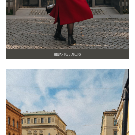
НОВАЯ ГОЛЛАНДИЯ