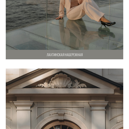
ЛАХТИНСКАЯ НАБЕРЕЖНАЯ