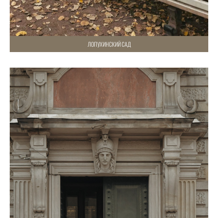
ЛОПУХИНСКИЙ САД