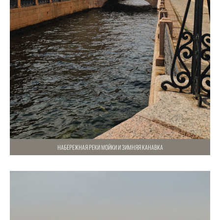
НАБЕРЕЖНАЯ РЕКИ МОЙКИ И ЗИМНЯЯ КАНАВКА