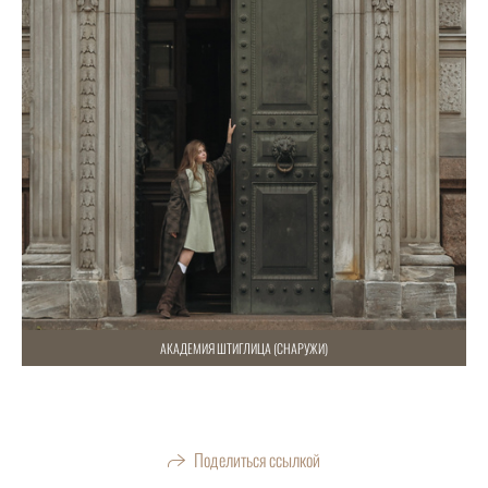
АКАДЕМИЯ ШТИГЛИЦА (СНАРУЖИ)
Поделиться ссылкой