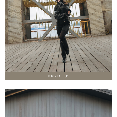
СЕВКАБЕЛЬ ПОРТ