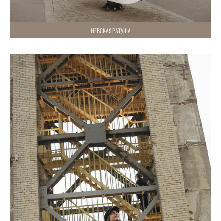
НЕВСКАЯ РАТУША