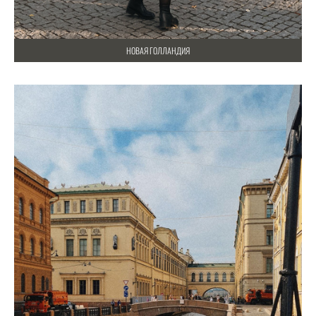
НОВАЯ ГОЛЛАНДИЯ