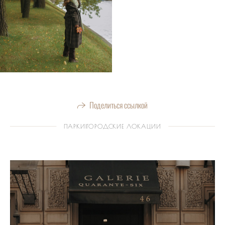
Поделиться ссылкой
ПАРКИ|ГОРОДСКИЕ ЛОКАЦИИ