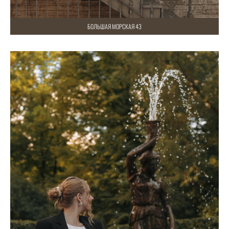
БОЛЬШАЯ МОРСКАЯ 43