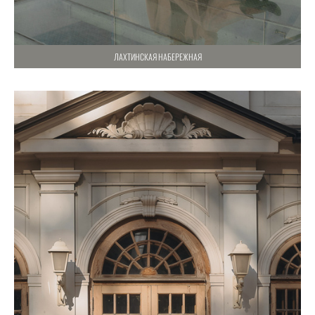
ЛАХТИНСКАЯ НАБЕРЕЖНАЯ