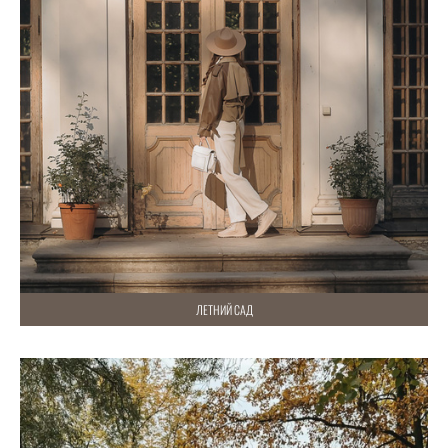
ЛЕТНИЙ САД