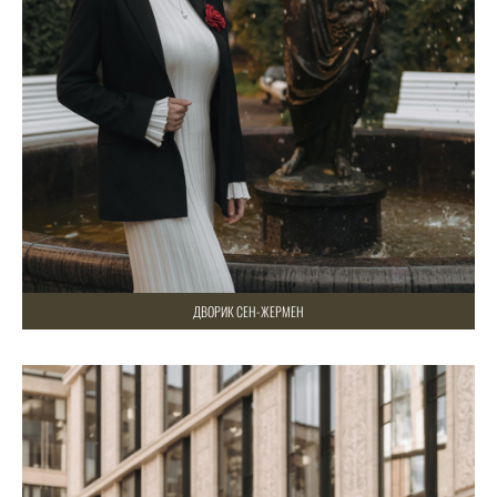
ДВОРИК СЕН-ЖЕРМЕН