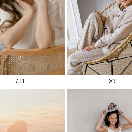
КАТЯ
АНЯ