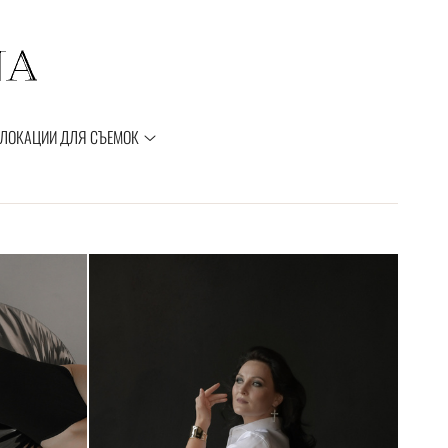
ЛОКАЦИИ ДЛЯ СЪЕМОК