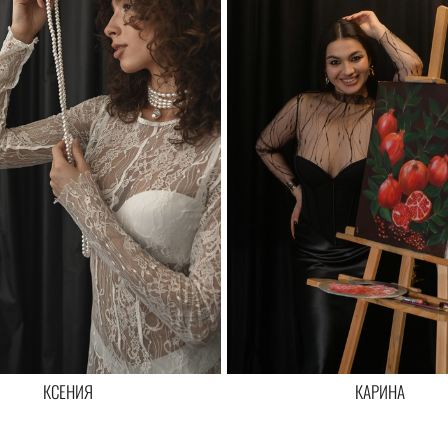
КСЕНИЯ
КАРИНА