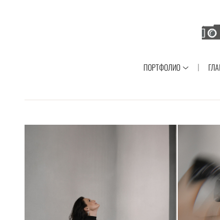
ПОРТФОЛИО
ГЛА