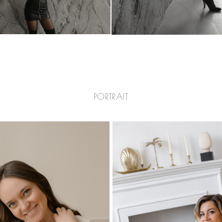
PORTRAIT