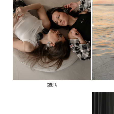
СВЕТА