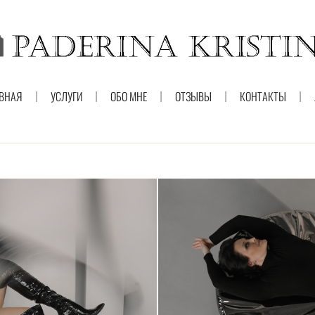
ВНАЯ
УСЛУГИ
ОБО МНЕ
ОТЗЫВЫ
КОНТАКТЫ