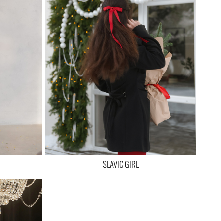
SLAVIC GIRL