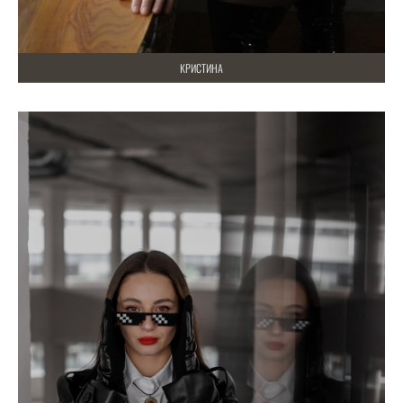
КРИСТИНА