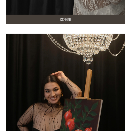
КСЕНИЯ