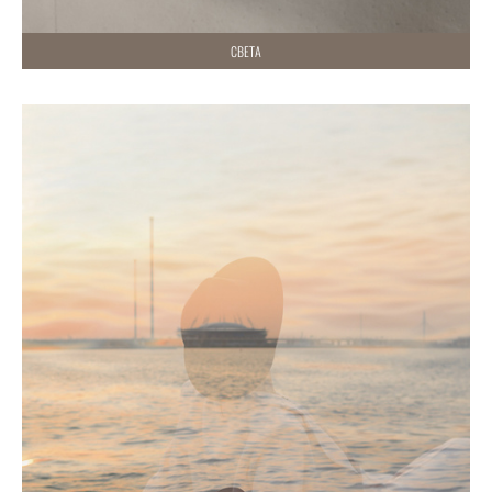
СВЕТА