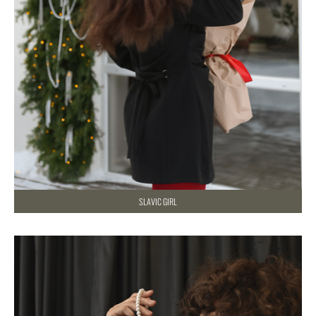
SLAVIC GIRL