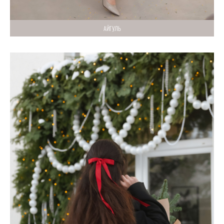
АЙГУЛЬ