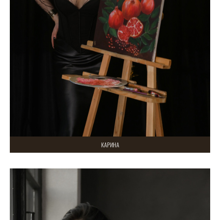
КАРИНА