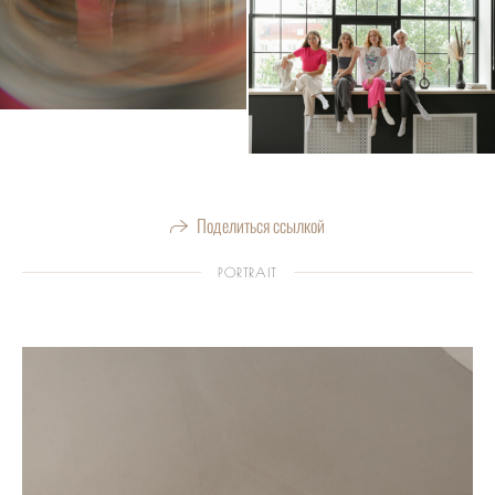
Поделиться ссылкой
PORTRAIT