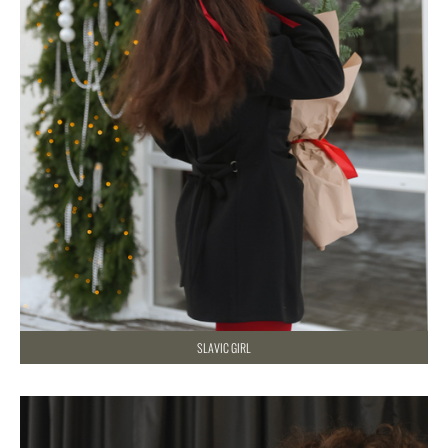
SLAVIC GIRL