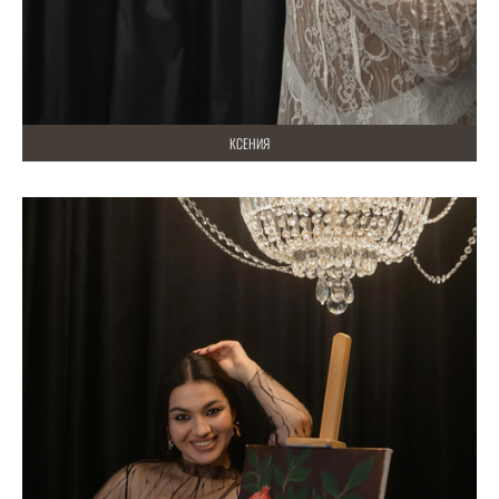
КСЕНИЯ