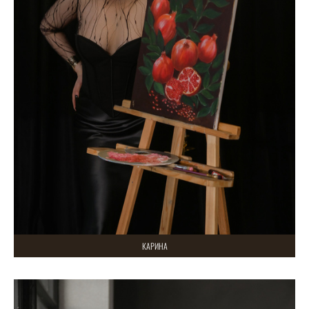
КАРИНА