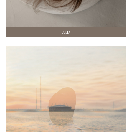
СВЕТА