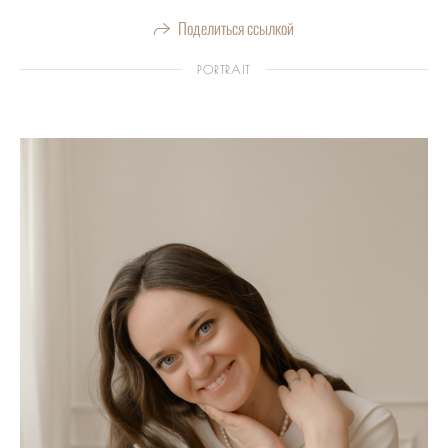
Поделиться ссылкой
PORTRAIT