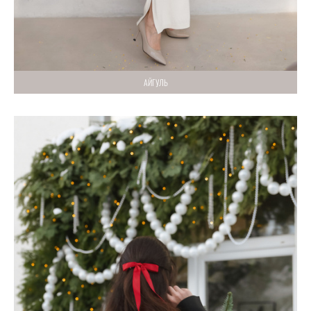
АЙГУЛЬ